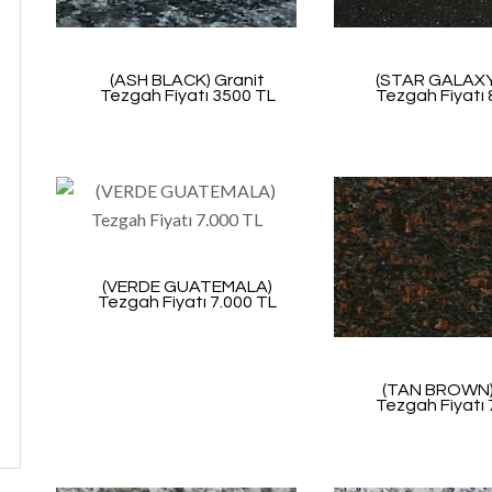
(ASH BLACK) Granit
(STAR GALAXY
Tezgah Fiyatı 3500 TL
Tezgah Fiyatı 
(VERDE GUATEMALA)
Tezgah Fiyatı 7.000 TL
(TAN BROWN)
Tezgah Fiyatı 