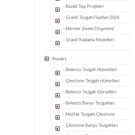
- Bazalt Taşı Projeleri
- Granit Tezgah Fiyatları 2026
- Mermer Zemin Döşemesi
- Granit Kaplama Modelleri
Kuvars
- Belenco Tezgah Hizmetleri
- Çimstone Tezgah Hizmetleri
- Belenco Tezgah Görselleri
- Belenco Banyo Tezgahları
- Mutfak Tezgahı Çimstone
- Çimstone Banyo Tezgahları