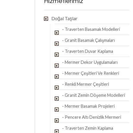
Hizmetlerimiz
Doğal Taşlar
- Traverten Basamak Modelleri
- Granit Basamak Çalışmaları
- Traverten Duvar Kaplama
- Mermer Dekor Uygulamaları
- Mermer Çeşitleri Ve Renkleri
- Renkli Mermer Çeşitleri
- Granit Zemin Döşeme Modelleri
- Mermer Basamak Projeleri
- Pencere Altı Denizlik Mermeri
- Traverten Zemin Kaplama