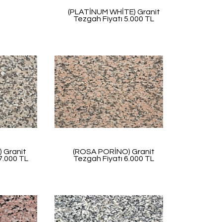
(PLATİNUM WHİTE) Granit
Tezgah Fiyatı 5.000 TL
 Granit
(ROSA PORİNO) Granit
7.000 TL
Tezgah Fiyatı 6.000 TL