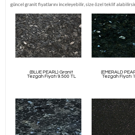
güncel granit fiyatlarını inceleyebilir, size özel teklif alabilirsi
(BLUE PEARL) Granit
(EMERALD PEAR
Tezgah Fiyatı 9.500 TL
Tezgah Fiyatı 